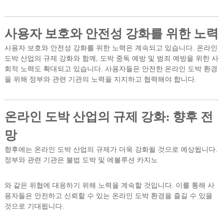
사용자 보호와 안전성 강화를 위한 노력
사용자 보호와 안전성 강화를 위한 노력은 계속되고 있습니다. 온라인
도박 산업의 규제 강화와 함께, 도박 중독 예방 및 범죄 예방을 위한 사
회적 노력도 확대되고 있습니다. 사용자들은 안전한 온라인 도박 환경
을 위해 정부와 관련 기관의 노력을 지지하고 협력해야 합니다.
온라인 도박 산업의 규제 강화: 향후 전
망
향후에는 온라인 도박 산업의 규제가 더욱 강화될 것으로 예상됩니다.
정부와 관련 기관은 불법 도박 및 에볼루션 카지노
와 같은 위협에 대응하기 위해 노력을 계속할 것입니다. 이를 통해 사
용자들은 안전하고 신뢰할 수 있는 온라인 도박 환경을 즐길 수 있을
것으로 기대됩니다.