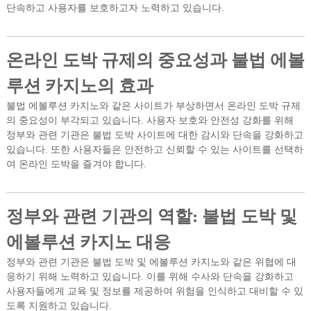
단속하고 사용자를 보호하고자 노력하고 있습니다.
온라인 도박 규제의 중요성과 불법 에볼
루션 카지노의 효과
불법 에볼루션 카지노와 같은 사이트가 부상하면서 온라인 도박 규제
의 중요성이 부각되고 있습니다. 사용자 보호와 안전성 강화를 위해
정부와 관련 기관은 불법 도박 사이트에 대한 감시와 단속을 강화하고
있습니다. 또한 사용자들은 안전하고 신뢰할 수 있는 사이트를 선택하
여 온라인 도박을 즐겨야 합니다.
정부와 관련 기관의 역할: 불법 도박 및
에볼루션 카지노 대응
정부와 관련 기관은 불법 도박 및 에볼루션 카지노와 같은 위협에 대
응하기 위해 노력하고 있습니다. 이를 위해 수사와 단속을 강화하고
사용자들에게 교육 및 정보를 제공하여 위험을 인식하고 대비할 수 있
도록 지원하고 있습니다.