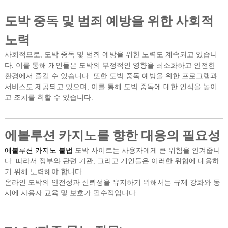
도박 중독 및 범죄 예방을 위한 사회적
노력
사회적으로, 도박 중독 및 범죄 예방을 위한 노력도 계속되고 있습니
다. 이를 통해 개인들은 도박의 부정적인 영향을 최소화하고 안전한
환경에서 즐길 수 있습니다. 또한 도박 중독 예방을 위한 프로그램과
서비스도 제공되고 있으며, 이를 통해 도박 중독에 대한 인식을 높이
고 조치를 취할 수 있습니다.
에볼루션 카지노를 향한 대응의 필요성
에볼루션 카지노 불법
도박 사이트는 사용자에게 큰 위험을 안겨줍니
다. 따라서 정부와 관련 기관, 그리고 개인들은 이러한 위협에 대응하
기 위해 노력해야 합니다.
온라인 도박의 안전성과 신뢰성을 유지하기 위해서는 규제 강화와 동
시에 사용자 교육 및 보호가 필수적입니다.